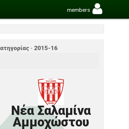
members
ατηγορίας · 2015-16
Νέα Σαλαμίνα
Αμμοχώστου