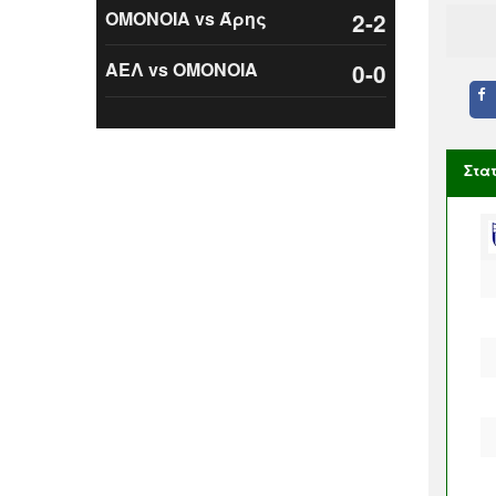
ΟΜΟΝΟΙΑ vs Άρης
2-2
ΑΕΛ vs ΟΜΟΝΟΙΑ
0-0
Στα