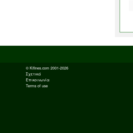
© Kifines.com 2001-2026
Σχετικά
Επικοινωνία
Terms of use