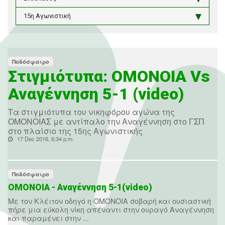
15η Αγωνιστική
Ποδόσφαιρο
Στιγμιότυπα: ΟΜΟΝΟΙΑ Vs
Αναγέννηση 5-1 (video)
Τα στιγμιότυπα του νικηφόρου αγώνα της
ΟΜΟΝΟΙΑΣ με αντίπαλο την Αναγέννηση στο ΓΣΠ
στο πλαίσιο της 15ης Αγωνιστικής
17 Dec 2016, 6:34 p.m.
Ποδόσφαιρο
ΟΜΟΝΟΙΑ - Αναγέννηση 5-1(video)
Με τον Κλέιτον οδηγό η ΟΜΟΝΟΙΑ σοβαρή και ουσιαστική
πήρε μια εύκολη νίκη απέναντι στην ουραγό Αναγέννηση
και παραμένει στην ...