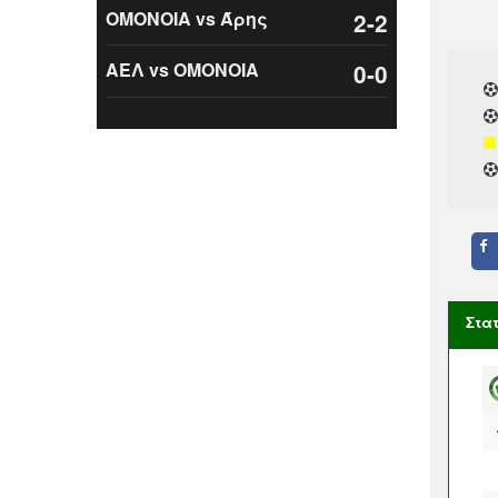
ΟΜΟΝΟΙΑ vs Άρης
2-2
ΑΕΛ vs ΟΜΟΝΟΙΑ
0-0
Στα