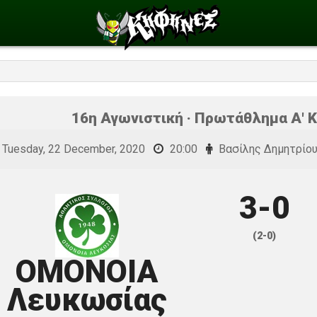
16η Αγωνιστική · Πρωτάθλημα Α' Κ
Tuesday, 22 December, 2020
20:00
Βασίλης Δημητρίο
3-0
(2-0)
ΟΜΟΝΟΙΑ
Λευκωσίας