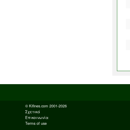
© Kifines.com 2001-2026
Σχετικά
Επικοινωνία
Terms of use