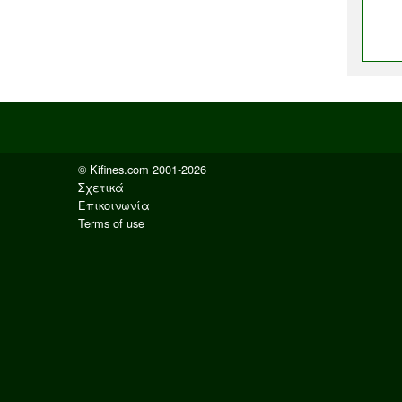
© Kifines.com 2001-2026
Σχετικά
Επικοινωνία
Terms of use