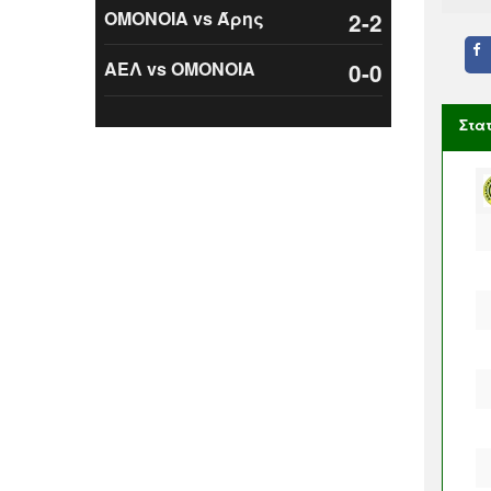
ΟΜΟΝΟΙΑ vs Άρης
2-2
ΑΕΛ vs ΟΜΟΝΟΙΑ
0-0
Στα