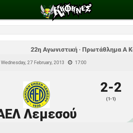
22η Αγωνιστική · Πρωτάθλημα Α Κ
Wednesday, 27 February, 2013
17:00
2-2
(1-1)
ΑΕΛ Λεμεσού