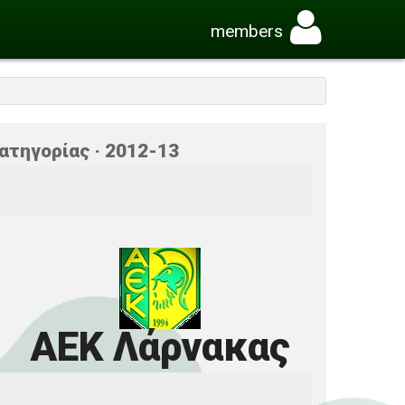
members
ατηγορίας · 2012-13
ΑΕΚ Λάρνακας