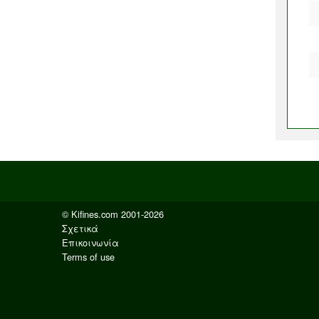
© Kifines.com 2001-2026
Σχετικά
Επικοινωνία
Terms of use