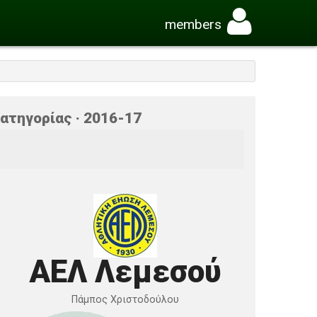
members
ατηγορίας · 2016-17
ΑΕΛ Λεμεσού
Πάμπος Χριστοδούλου