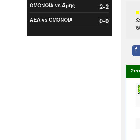
ΟΜΟΝΟΙΑ vs Άρης
2-2
ΑΕΛ vs ΟΜΟΝΟΙΑ
0-0
Στα