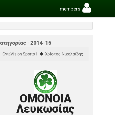
members
ατηγορίας · 2014-15
CytaVision Sports1
Χρίστος Νικολαΐδης
ΟΜΟΝΟΙΑ
Λευκωσίας