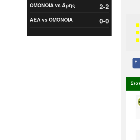
ΟΜΟΝΟΙΑ vs Άρης
2-2
ΑΕΛ vs ΟΜΟΝΟΙΑ
0-0
Στα