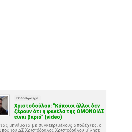
Ποδόσφαιρο
Χριστοδούλου: "Κάποιοι άλλοι δεν
ξέρουν ότι η φανέλα της ΟΜΟΝΟΙΑΣ
είναι βαριά" (video)
τας μηνύματα με συγκεκριμένους αποδέχτες, ο
πος του ΔΣ Χριστόδουλος Χριστοδούλου μίλησε