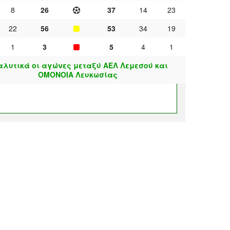
8
26
37
14
23
22
56
53
34
19
1
3
5
4
1
αλυτικά οι αγώνες μεταξύ ΑΕΛ Λεμεσού και
ΟΜΟΝΟΙΑ Λευκωσίας