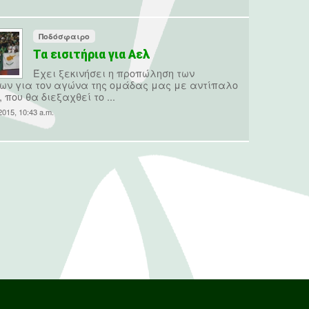
Ποδόσφαιρο
Τα εισιτήρια για Αελ
Έχει ξεκινήσει η προπώληση των
ίων για τον αγώνα της ομάδας μας με αντίπαλο
 που θα διεξαχθεί το ...
015, 10:43 a.m.