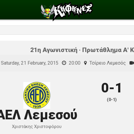
21η Αγωνιστική · Πρωτάθλημα Α' Κ
Saturday, 21 February, 2015
20:00
Τσίρειο Λεμεσός
0-1
(0-1)
ΑΕΛ Λεμεσού
Χριστάκης Χριστοφόρου