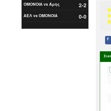
ΟΜΟΝΟΙΑ vs Άρης
2-2
ΑΕΛ vs ΟΜΟΝΟΙΑ
0-0
Στα