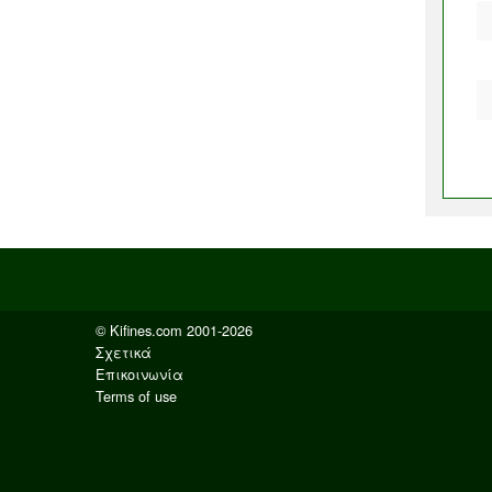
© Kifines.com 2001-2026
Σχετικά
Επικοινωνία
Terms of use