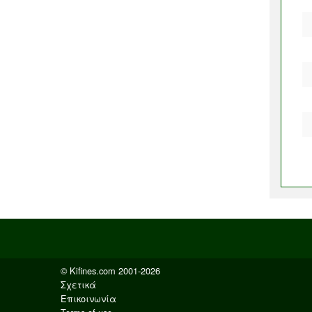
© Kifines.com 2001-2026
Σχετικά
Επικοινωνία