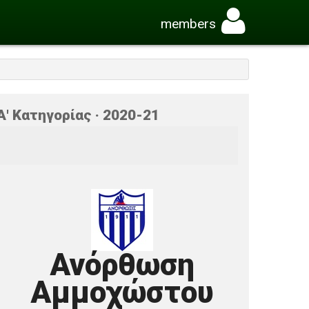
members
' Κατηγορίας · 2020-21
Ανόρθωση
Αμμοχώστου