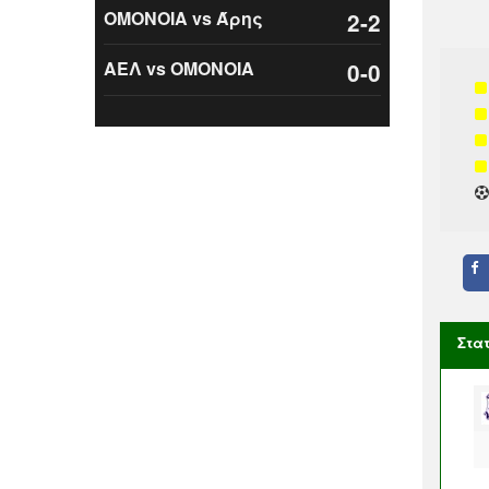
ΟΜΟΝΟΙΑ vs Άρης
2-2
ΑΕΛ vs ΟΜΟΝΟΙΑ
0-0
Στα