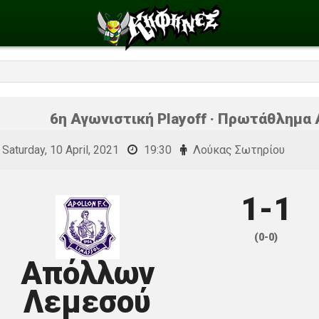
6η Αγωνιστική Playoff · Πρωτάθλημα Α
Saturday, 10 April, 2021
19:30
Λούκας Σωτηρίου
1-1
(0-0)
Απόλλων
Λεμεσού